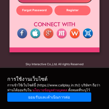
Forgot Password
Register
Sky Interactive Co.,Ltd. All rights Reserved
การใช้งานเว็บไซต์
การเข้าใช้เว็บไซต์นี้ (https://www.callplay.in.th/) บริษัทฯ ถือว่า
ท่านได้ยอมรับใน
นโยบายข้อมูลส่วนบุคคล
ทั้งหมดที่ระบุไว้
ยอมรับและดำเนินการต่อ